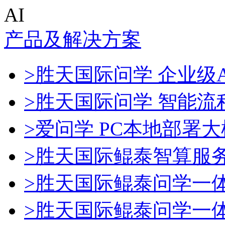
AI
产品及解决方案
>胜天国际问学 企业级A
>胜天国际问学 智能流
>爱问学 PC本地部署
>胜天国际鲲泰智算服
>胜天国际鲲泰问学一
>胜天国际鲲泰问学一体机