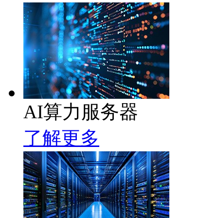
AI算力服务器
了解更多