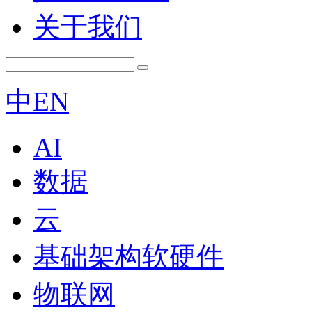
关于我们
中
EN
AI
数据
云
基础架构软硬件
物联网