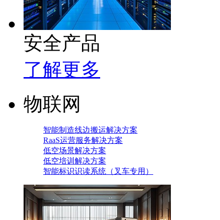
安全产品
了解更多
物联网
智能制造线边搬运解决方案
RaaS运营服务解决方案
低空场景解决方案
低空培训解决方案
智能标识识读系统（叉车专用）