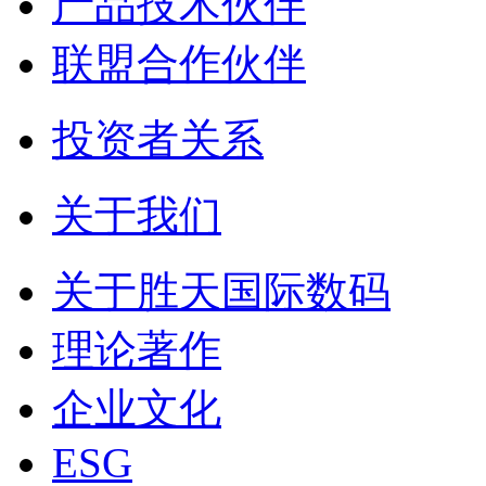
产品技术伙伴
联盟合作伙伴
投资者关系
关于我们
关于胜天国际数码
理论著作
企业文化
ESG