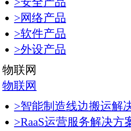
>安全产品
>网络产品
>软件产品
>外设产品
物联网
物联网
>智能制造线边搬运解
>RaaS运营服务解决方