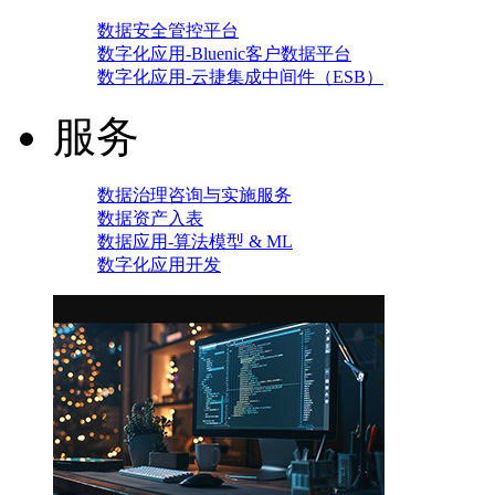
数据安全管控平台
数字化应用-Bluenic客户数据平台
数字化应用-云捷集成中间件（ESB）
服务
数据治理咨询与实施服务
数据资产入表
数据应用-算法模型 & ML
数字化应用开发