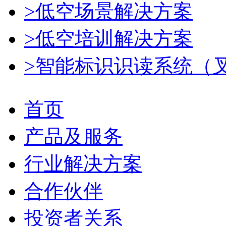
>低空场景解决方案
>低空培训解决方案
>智能标识识读系统（
首页
产品及服务
行业解决方案
合作伙伴
投资者关系