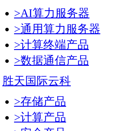
>AI算力服务器
>通用算力服务器
>计算终端产品
>数据通信产品
胜天国际云科
>存储产品
>计算产品