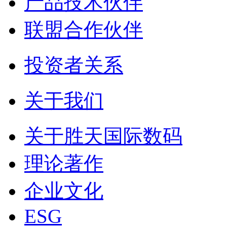
产品技术伙伴
联盟合作伙伴
投资者关系
关于我们
关于胜天国际数码
理论著作
企业文化
ESG