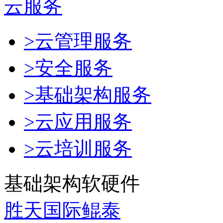
云服务
>云管理服务
>安全服务
>基础架构服务
>云应用服务
>云培训服务
基础架构软硬件
胜天国际鲲泰