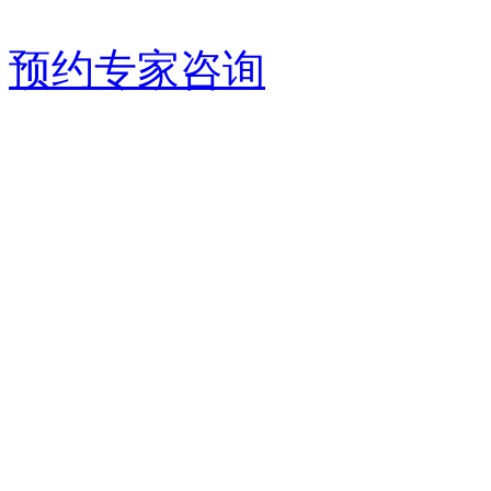
预约专家咨询