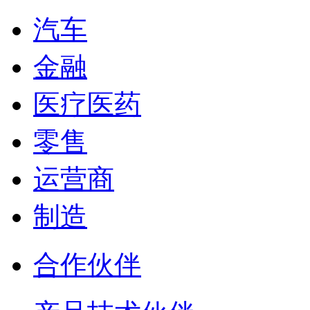
汽车
金融
医疗医药
零售
运营商
制造
合作伙伴