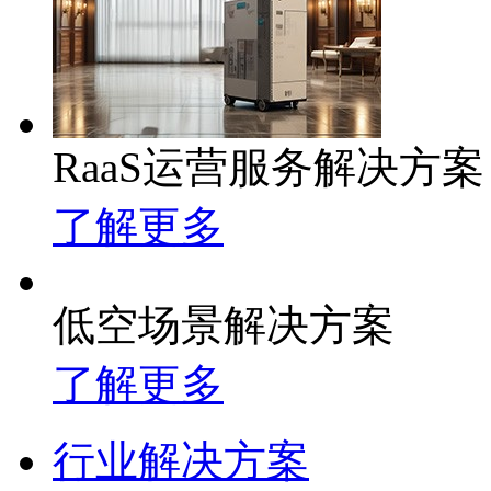
RaaS运营服务解决方案
了解更多
低空场景解决方案
了解更多
行业解决方案